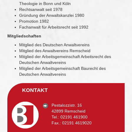
Theologie in Bonn und Köln
Rechtsanwalt seit 1978
Gründung der Anwaltskanzlei 1980
Promotion 1982
Fachanwalt für Arbeitsrecht seit 1992
Mitgliedschaften
Mitglied des Deutschen Anwaltvereins
Mitglied des Anwaltvereins Remscheid
Mitglied der Arbeitsgemeinschaft Arbeitsrecht des
Deutschen Anwaltvereins
Mitglied der Arbeitsgemeinschaft Baurecht des
Deutschen Anwaltvereins
KONTAKT
Pestalozzistr. 16
42899 Remscheid
Tel.:
02191 461900
Fax.: 02191 4619020