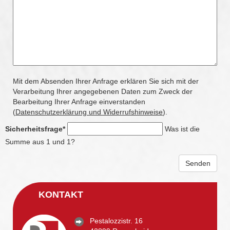
Mit dem Absenden Ihrer Anfrage erklären Sie sich mit der
Verarbeitung Ihrer angegebenen Daten zum Zweck der
Bearbeitung Ihrer Anfrage einverstanden
(
Datenschutzerklärung und Widerrufshinweise
).
Sicherheitsfrage
*
Was ist die
Summe aus 1 und 1?
Senden
KONTAKT
Pestalozzistr. 16