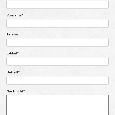
Vorname
*
Telefon
E-Mail
*
Betreff
*
Nachricht
*